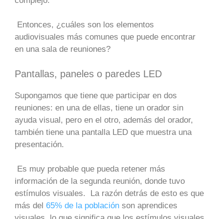
complejo.
Entonces, ¿cuáles son los elementos
audiovisuales más comunes que puede encontrar
en una sala de reuniones?
Pantallas, paneles o paredes LED
Supongamos que tiene que participar en dos
reuniones: en una de ellas, tiene un orador sin
ayuda visual, pero en el otro, además del orador,
también tiene una pantalla LED que muestra una
presentación.
Es muy probable que pueda retener más
información de la segunda reunión, donde tuvo
estímulos visuales. La razón detrás de esto es que
más del
65% de la población
son aprendices
visuales, lo que significa que los estímulos visuales