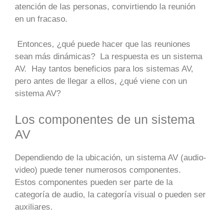
atención de las personas, convirtiendo la reunión
en un fracaso.
Entonces, ¿qué puede hacer que las reuniones
sean más dinámicas? La respuesta es un sistema
AV. Hay tantos beneficios para los sistemas AV,
pero antes de llegar a ellos, ¿qué viene con un
sistema AV?
Los componentes de un sistema
AV
Dependiendo de la ubicación, un sistema AV (audio-
video) puede tener numerosos componentes.
Estos componentes pueden ser parte de la
categoría de audio, la categoría visual o pueden ser
auxiliares.