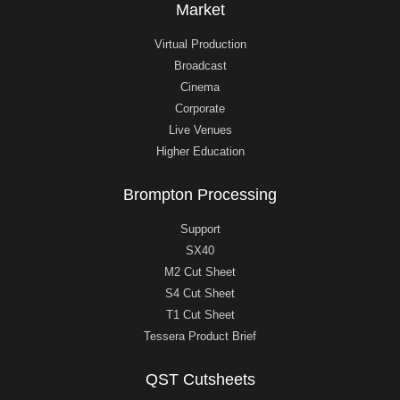
Market
Virtual Production
Broadcast
Cinema
Corporate
Live Venues
Higher Education
Brompton Processing
Support
SX40
M2 Cut Sheet
S4 Cut Sheet
T1 Cut Sheet
Tessera Product Brief
QST Cutsheets