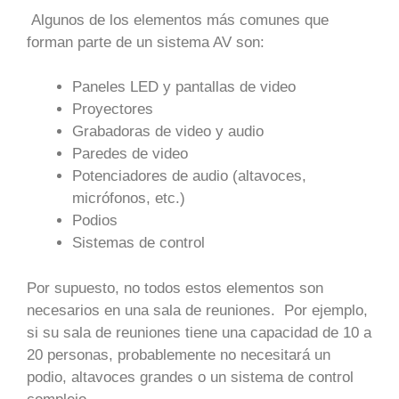
Algunos de los elementos más comunes que
forman parte de un sistema AV son:
Paneles LED y pantallas de video
Proyectores
Grabadoras de video y audio
Paredes de video
Potenciadores de audio (altavoces,
micrófonos, etc.)
Podios
Sistemas de control
Por supuesto, no todos estos elementos son
necesarios en una sala de reuniones. Por ejemplo,
si su sala de reuniones tiene una capacidad de 10 a
20 personas, probablemente no necesitará un
podio, altavoces grandes o un sistema de control