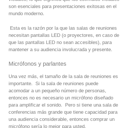
son esenciales para presentaciones exitosas en el
mundo moderno.
Esta es la razón por la que las salas de reuniones
necesitan pantallas LED (o proyectores, en caso de
que las pantallas LED no sean accesibles), para
mantener a su audiencia involucrada y presente.
Micrófonos y parlantes
Una vez más, el tamaño de la sala de reuniones es
importante. Si la sala de reuniones puede
acomodar a un pequeño número de personas,
entonces no es necesario un micrófono diseñado
para amplificar el sonido. Pero si tiene una sala de
conferencias más grande que tiene capacidad para
una audiencia considerable, entonces comprar un
micrófono sería lo mejor para usted.