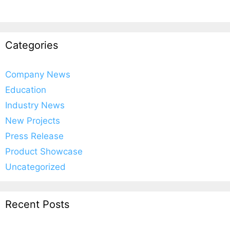
Categories
Company News
Education
Industry News
New Projects
Press Release
Product Showcase
Uncategorized
Recent Posts