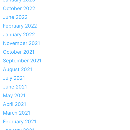
October 2022
June 2022
February 2022
January 2022
November 2021
October 2021
September 2021
August 2021
July 2021
June 2021
May 2021
April 2021
March 2021
February 2021