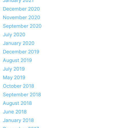
January 2021
December 2020
November 2020
September 2020
July 2020
January 2020
December 2019
August 2019
July 2019
May 2019
October 2018
September 2018
August 2018
June 2018
January 2018