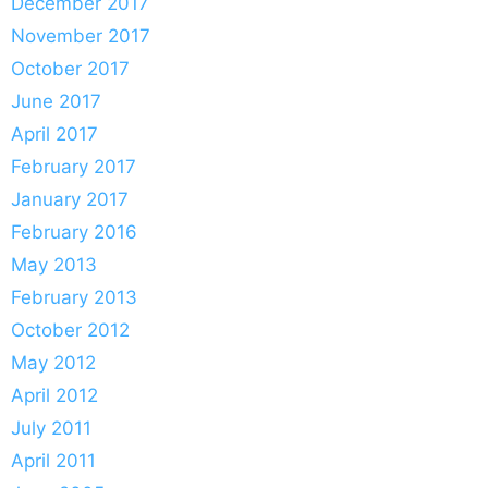
December 2017
November 2017
October 2017
June 2017
April 2017
February 2017
January 2017
February 2016
May 2013
February 2013
October 2012
May 2012
April 2012
July 2011
April 2011