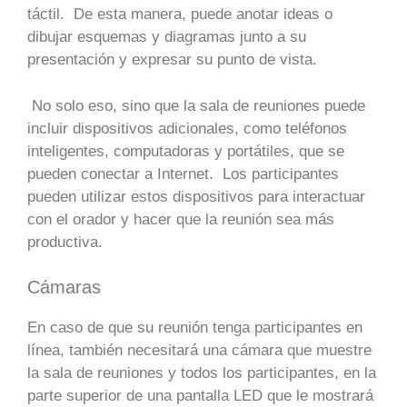
táctil. De esta manera, puede anotar ideas o
dibujar esquemas y diagramas junto a su
presentación y expresar su punto de vista.
No solo eso, sino que la sala de reuniones puede
incluir dispositivos adicionales, como teléfonos
inteligentes, computadoras y portátiles, que se
pueden conectar a Internet. Los participantes
pueden utilizar estos dispositivos para interactuar
con el orador y hacer que la reunión sea más
productiva.
Cámaras
En caso de que su reunión tenga participantes en
línea, también necesitará una cámara que muestre
la sala de reuniones y todos los participantes, en la
parte superior de una pantalla LED que le mostrará