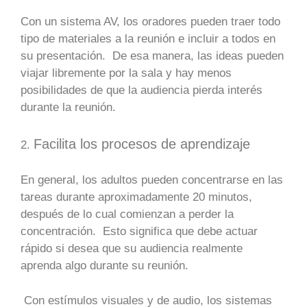
Con un sistema AV, los oradores pueden traer todo
tipo de materiales a la reunión e incluir a todos en
su presentación. De esa manera, las ideas pueden
viajar libremente por la sala y hay menos
posibilidades de que la audiencia pierda interés
durante la reunión.
Facilita los procesos de aprendizaje
2.
En general, los adultos pueden concentrarse en las
tareas durante aproximadamente 20 minutos,
después de lo cual comienzan a perder la
concentración. Esto significa que debe actuar
rápido si desea que su audiencia realmente
aprenda algo durante su reunión.
Con estímulos visuales y de audio, los sistemas