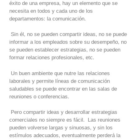
éxito de una empresa, hay un elemento que se
necesita en todos y cada uno de los
departamentos: la comunicación.
Sin él, no se pueden compartir ideas, no se puede
informar a los empleados sobre su desempeño, no
se pueden establecer estrategias, no se pueden
formar relaciones profesionales, etc.
Un buen ambiente que nutre las relaciones
laborales y permite líneas de comunicación
saludables se puede encontrar en las salas de
reuniones o conferencias.
Pero compartir ideas y desarrollar estrategias
comerciales no siempre es fácil. Las reuniones
pueden volverse largas y sinuosas, y sin los
estímulos adecuados, eventualmente perderá la