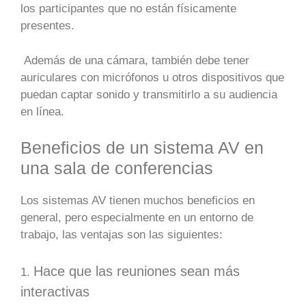
los participantes que no están físicamente
presentes.
Además de una cámara, también debe tener
auriculares con micrófonos u otros dispositivos que
puedan captar sonido y transmitirlo a su audiencia
en línea.
Beneficios de un sistema AV en
una sala de conferencias
Los sistemas AV tienen muchos beneficios en
general, pero especialmente en un entorno de
trabajo, las ventajas son las siguientes:
Hace que las reuniones sean más
1.
interactivas