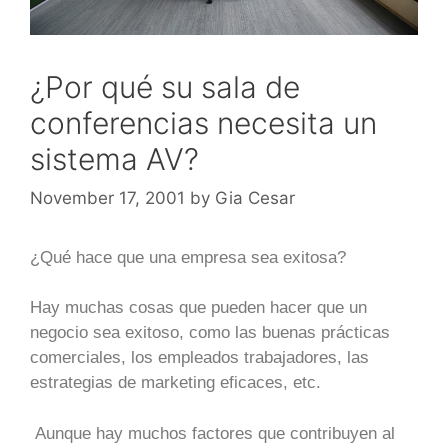
¿Por qué su sala de
conferencias necesita un
sistema AV?
November 17, 2001
by
Gia Cesar
¿Qué hace que una empresa sea exitosa?
Hay muchas cosas que pueden hacer que un
negocio sea exitoso, como las buenas prácticas
comerciales, los empleados trabajadores, las
estrategias de marketing eficaces, etc.
Aunque hay muchos factores que contribuyen al