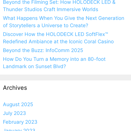
Beyond the Filming Set: How HOLODECK LED &
Thunder Studios Craft Immersive Worlds
What Happens When You Give the Next Generation
of Storytellers a Universe to Create?
Discover How the HOLODECK LED SoftFlex™
Redefined Ambiance at the Iconic Coral Casino
Beyond the Buzz: InfoComm 2025
How Do You Turn a Memory into an 80-foot
Landmark on Sunset Blvd?
Archives
August 2025
July 2023
February 2023
January 2023