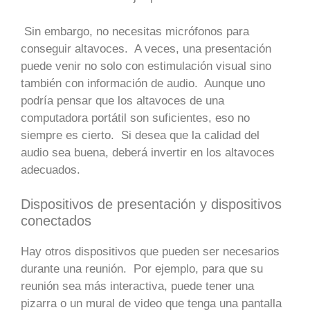
Sin embargo, no necesitas micrófonos para
conseguir altavoces. A veces, una presentación
puede venir no solo con estimulación visual sino
también con información de audio. Aunque uno
podría pensar que los altavoces de una
computadora portátil son suficientes, eso no
siempre es cierto. Si desea que la calidad del
audio sea buena, deberá invertir en los altavoces
adecuados.
Dispositivos de presentación y dispositivos
conectados
Hay otros dispositivos que pueden ser necesarios
durante una reunión. Por ejemplo, para que su
reunión sea más interactiva, puede tener una
pizarra o un mural de video que tenga una pantalla