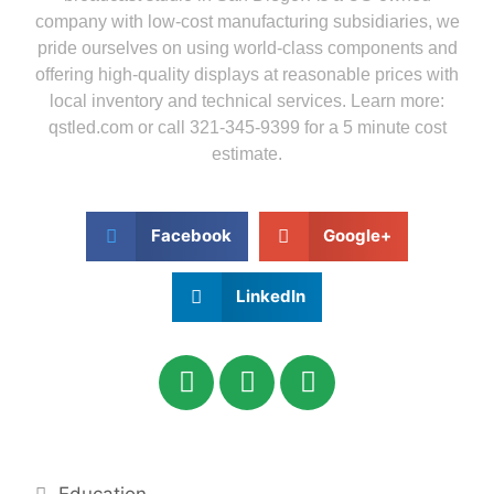
company with low-cost manufacturing subsidiaries, we
pride ourselves on using world-class components and
offering high-quality displays at reasonable prices with
local inventory and technical services. Learn more:
qstled.com or call 321-345-9399 for a 5 minute cost
estimate.
Facebook
Google+
LinkedIn
Education