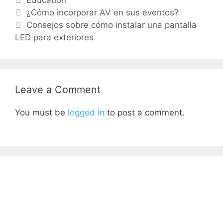
¿Cómo incorporar AV en sus eventos?
Consejos sobre cómo instalar una pantalla
LED para exteriores
Leave a Comment
You must be
logged in
to post a comment.