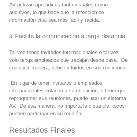
AV activan aprendices tanto visuales como
auditivos, lo que hace que la retención de
información vital sea más fácil y rápida.
Facilita la comunicación a larga distancia
3.
Tal vez tenga invitados internacionales o tal vez
solo tenga empleados que trabajan desde casa. De
cualquier manera, debe incluirlos en sus reuniones.
En lugar de tener invitados o empleados
internacionales volando a su ubicación, o tener que
reprogramar sus reuniones, puede usar un sistema
AV. De esa manera, no importa la distancia, todos
pueden participar en su reunión.
Resultados Finales